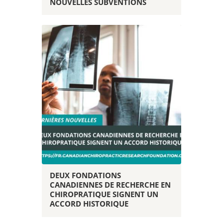
NOUVELLES SUBVENTIONS
DEUX FONDATIONS
CANADIENNES DE RECHERCHE EN
CHIROPRATIQUE SIGNENT UN
ACCORD HISTORIQUE