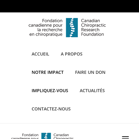
ACCUEIL
A PROPOS
NOTRE IMPACT
FAIRE UN DON
IMPLIQUEZ-VOUS
ACTUALITÉS
CONTACTEZ-NOUS