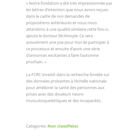
« Notre fondation a été très impressionnée par
les lettres d’intention que nous avons reçues
dans le cadre de nos demandes de
propositions antérieures et nous nous
attendons à une qualité similaire cette fois-ci,
ajoute le docteur McIlmoyle. Ce sera
assurément une joie pour moi de participer à
ce processus et ensuite d’avoir une série
d’annonces excitantes à faire l’automne
prochain. »
La FCRC investit dans la recherche fondée sur
des données probantes à l’échelle nationale
pour améliorer la santé des personnes aux
prises avec des douleurs neuro-
musculosquelettiques et des incapacités.
Categories:
Non classifié(e)