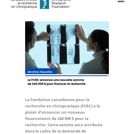
La Fondation canadienne pour la
recherche en chiropratique (FCRC) a le
plaisir d’annoncer un nouveau
financement de 240 000 $ pour la
recherche. Cette somme sera attribuée
dans le cadre de la demande de