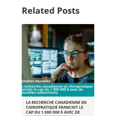
Related Posts
LA RECHERCHE CANADIENNE EN
CHIROPRATIQUE FRANCHIT LE
CAP DU 1 000 000 $ AVEC DE