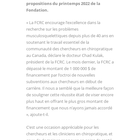
propositions du printemps 2022 de la
Fondation.
« La FCRC encourage l’excellence dans la
recherche sur les problèmes
musculosquelettiques depuis plus de 40 ans en
soutenant le travail essentiel de la
communauté des chercheurs en chiropratique
au Canada, déclare le docteur Chad Kulak,
président de la FCRC. Le mois dernier, la FCRC a
dépassé le montant de 1 000 000 $ de
financement par l’octroi de nouvelles
subventions aux chercheurs en début de
carrière. Il nous a semblé que la meilleure façon
de souligner cette réussite était de viser encore
plus haut en offrant le plus gros montant de
financement que nous n’ayons jamais accordé
», ajoute-t-il.
C’est une occasion appréciable pour les
chercheurs et les cliniciens en chiropratique, et