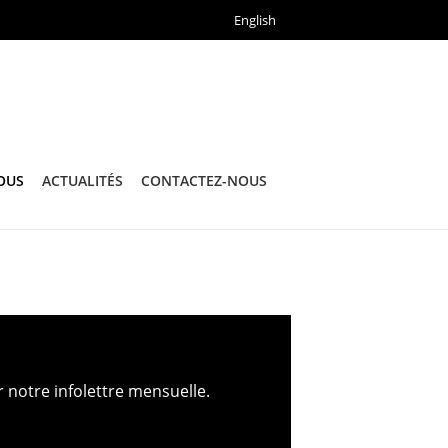
English
OUS
ACTUALITÉS
CONTACTEZ-NOUS
r notre infolettre mensuelle.